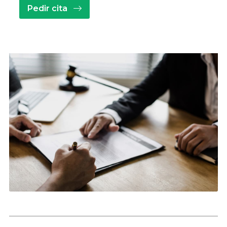
Pedir cita