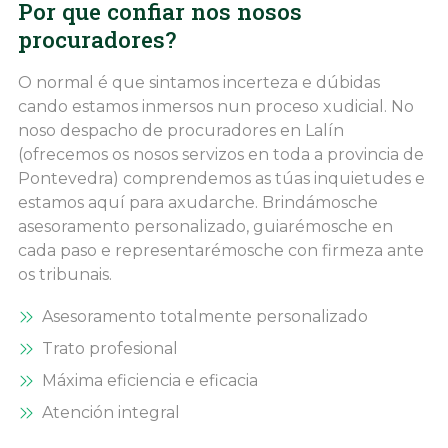
Por que confiar nos nosos
procuradores?
O normal é que sintamos incerteza e dúbidas
cando estamos inmersos nun proceso xudicial. No
noso despacho de procuradores en Lalín
(ofrecemos os nosos servizos en toda a provincia de
Pontevedra) comprendemos as túas inquietudes e
estamos aquí para axudarche. Brindámosche
asesoramento personalizado, guiarémosche en
cada paso e representarémosche con firmeza ante
os tribunais.
Asesoramento totalmente personalizado
Trato profesional
Máxima eficiencia e eficacia
Atención integral