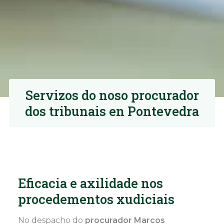
Servizos do noso procurador
dos tribunais en Pontevedra
Eficacia e axilidade nos
procedementos xudiciais
No despacho do
procurador Marcos